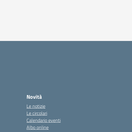
Novità
Le notizie
Le circolari
Calendario eventi
Albo online