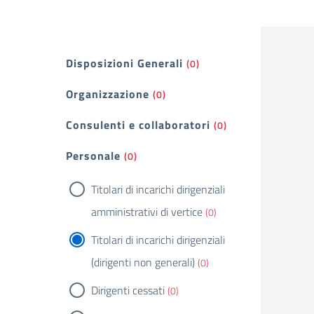
Filtri
Disposizioni Generali
(0)
Organizzazione
(0)
Consulenti e collaboratori
(0)
Personale
(0)
Titolari di incarichi dirigenziali
amministrativi di vertice
(0)
Titolari di incarichi dirigenziali
(dirigenti non generali)
(0)
Dirigenti cessati
(0)