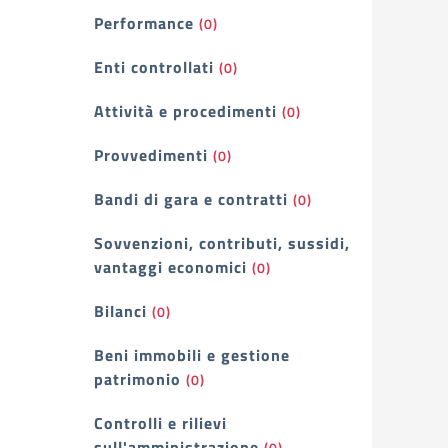
Performance
(0)
Enti controllati
(0)
Attività e procedimenti
(0)
Provvedimenti
(0)
Bandi di gara e contratti
(0)
Sovvenzioni, contributi, sussidi,
vantaggi economici
(0)
Bilanci
(0)
Beni immobili e gestione
patrimonio
(0)
Controlli e rilievi
sull'amministrazione
(0)