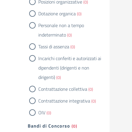
Posizioni organizzative
(0)
Dotazione organica
(0)
Personale non a tempo
indeterminato
(0)
Tassi di assenza
(0)
Incarichi conferiti e autorizzati ai
dipendenti (dirigenti e non
dirigenti)
(0)
Contrattazione collettiva
(0)
Contrattazione integrativa
(0)
OIV
(0)
Bandi di Concorso
(0)