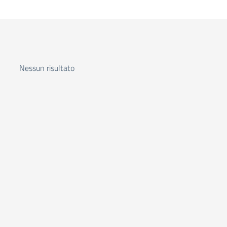
Nessun risultato