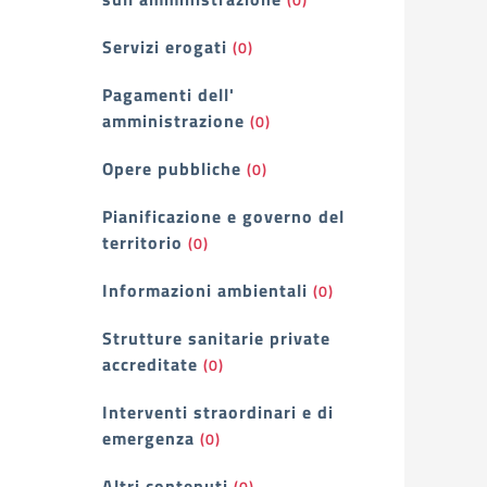
Servizi erogati
(0)
Pagamenti dell'
amministrazione
(0)
Opere pubbliche
(0)
Pianificazione e governo del
territorio
(0)
Informazioni ambientali
(0)
Strutture sanitarie private
accreditate
(0)
Interventi straordinari e di
emergenza
(0)
Altri contenuti
(0)