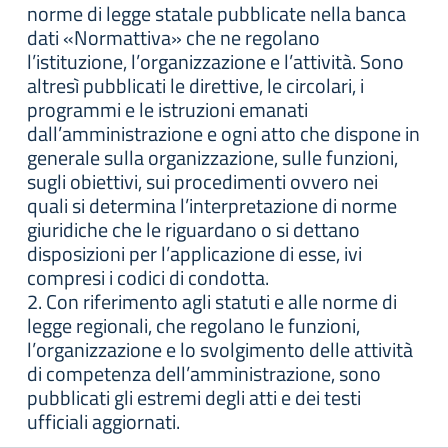
norme di legge statale pubblicate nella banca
dati «Normattiva» che ne regolano
l’istituzione, l’organizzazione e l’attività. Sono
altresì pubblicati le direttive, le circolari, i
programmi e le istruzioni emanati
dall’amministrazione e ogni atto che dispone in
generale sulla organizzazione, sulle funzioni,
sugli obiettivi, sui procedimenti ovvero nei
quali si determina l’interpretazione di norme
giuridiche che le riguardano o si dettano
disposizioni per l’applicazione di esse, ivi
compresi i codici di condotta.
2. Con riferimento agli statuti e alle norme di
legge regionali, che regolano le funzioni,
l’organizzazione e lo svolgimento delle attività
di competenza dell’amministrazione, sono
pubblicati gli estremi degli atti e dei testi
ufficiali aggiornati.