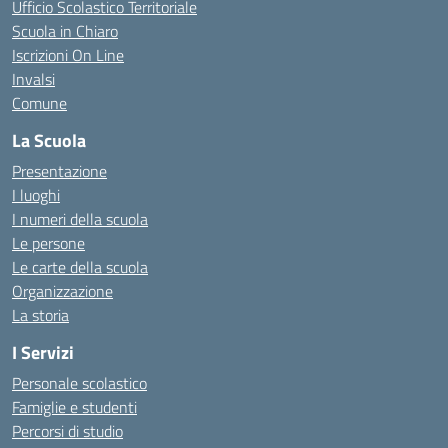
Ufficio Scolastico Territoriale
Scuola in Chiaro
Iscrizioni On Line
Invalsi
Comune
La Scuola
Presentazione
I luoghi
I numeri della scuola
Le persone
Le carte della scuola
Organizzazione
La storia
I Servizi
Personale scolastico
Famiglie e studenti
Percorsi di studio