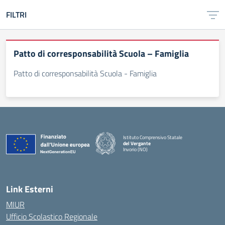
FILTRI
Patto di corresponsabilità Scuola – Famiglia
Patto di corresponsabilità Scuola - Famiglia
Istituto Comprensivo Statale
del Vergante
Invorio (NO)
— Visita la pagina iniziale della scuola
Link Esterni
MIUR
Ufficio Scolastico Regionale