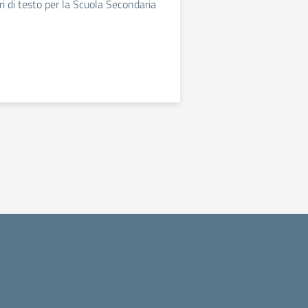
ri di testo per la Scuola Secondaria