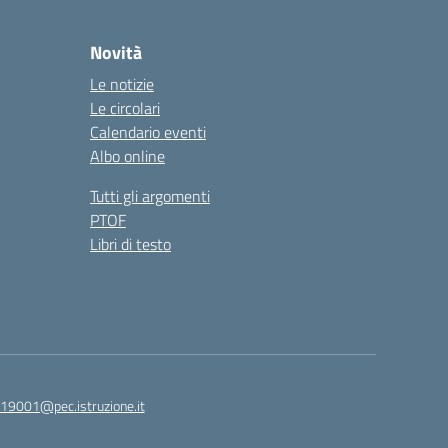
Novità
Le notizie
Le circolari
Calendario eventi
Albo online
Tutti gli argomenti
PTOF
Libri di testo
19001@pec.istruzione.it