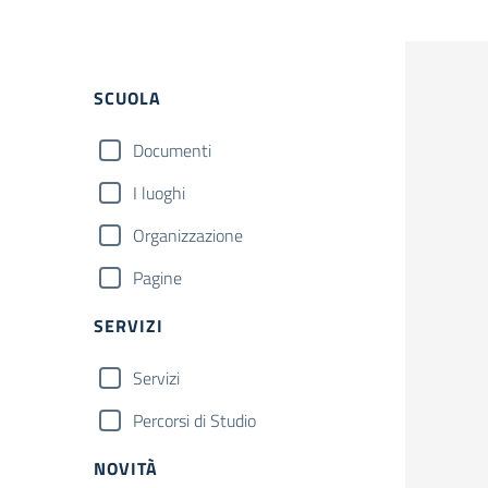
Filtri
SCUOLA
Documenti
I luoghi
Organizzazione
Pagine
SERVIZI
Servizi
Percorsi di Studio
NOVITÀ