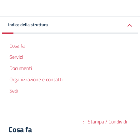
Indice della struttura
Cosa fa
Servizi
Documenti
Organizzazione e contatti
Sedi
Stampa / Condividi
Cosa fa