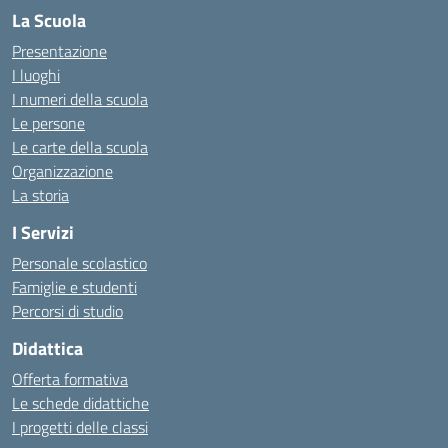
La Scuola
Presentazione
I luoghi
I numeri della scuola
Le persone
Le carte della scuola
Organizzazione
La storia
I Servizi
Personale scolastico
Famiglie e studenti
Percorsi di studio
Didattica
Offerta formativa
Le schede didattiche
I progetti delle classi