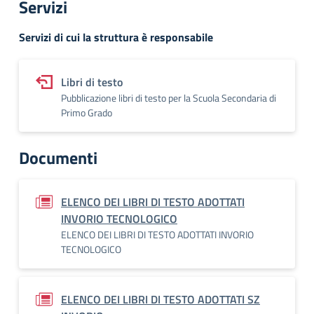
Servizi
Servizi di cui la struttura è responsabile
Libri di testo
Pubblicazione libri di testo per la Scuola Secondaria di
Primo Grado
Documenti
ELENCO DEI LIBRI DI TESTO ADOTTATI
INVORIO TECNOLOGICO
ELENCO DEI LIBRI DI TESTO ADOTTATI INVORIO
TECNOLOGICO
ELENCO DEI LIBRI DI TESTO ADOTTATI SZ