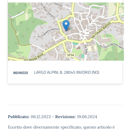
LARGO ALPINI, 8, 28045 INVORIO (NO)
INDIRIZZO
Pubblicato:
06.12.2023
-
Revisione:
19.06.2024
Eccetto dove diversamente specificato, questo articolo è