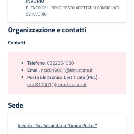
INVORIO
ELENCO DEI LIBRI DI TESTO ADOTTATI O CONSIGLIATI
SZ INVORIO
Organizzazione e contatti
Contatti
Telefono:
0322254030
Email:
noic819001@istruzione.it
Posta Elettronica Certificata (PEC):
noic819001@pec.istruzione.it
Sede
Invorio - Sc. Secondaria "Guido Petter"