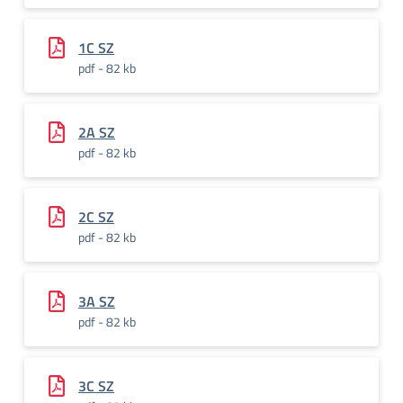
1C SZ
pdf - 82 kb
2A SZ
pdf - 82 kb
2C SZ
pdf - 82 kb
3A SZ
pdf - 82 kb
3C SZ