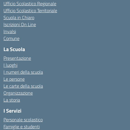
Ufficio Scolastico Regionale
Ufficio Scolastico Territoriale
Scuola in Chiaro
Iscrizioni On Line
Invalsi
Comune
La Scuola
Presentazione
I luoghi
I numeri della scuola
Le persone
Le carte della scuola
Organizzazione
La storia
I Servizi
Personale scolastico
Famiglie e studenti