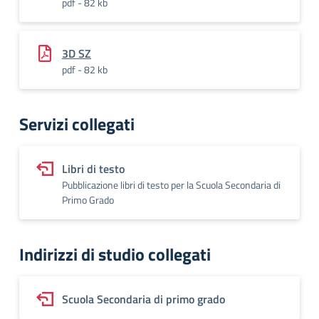
pdf - 82 kb
3D SZ
pdf - 82 kb
Servizi collegati
Libri di testo
Pubblicazione libri di testo per la Scuola Secondaria di
Primo Grado
Indirizzi di studio collegati
Scuola Secondaria di primo grado