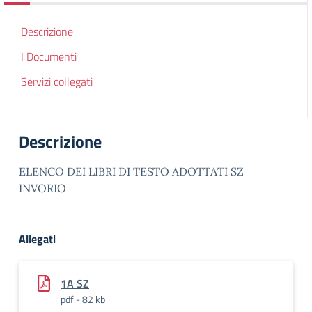
Descrizione
I Documenti
Servizi collegati
Descrizione
ELENCO DEI LIBRI DI TESTO ADOTTATI SZ
INVORIO
Allegati
1A SZ
pdf - 82 kb