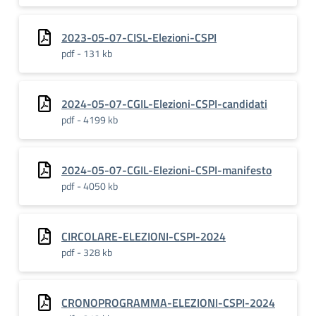
2023-05-07-CISL-Elezioni-CSPI
pdf - 131 kb
2024-05-07-CGIL-Elezioni-CSPI-candidati
pdf - 4199 kb
2024-05-07-CGIL-Elezioni-CSPI-manifesto
pdf - 4050 kb
CIRCOLARE-ELEZIONI-CSPI-2024
pdf - 328 kb
CRONOPROGRAMMA-ELEZIONI-CSPI-2024