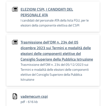
ELEZIONI CSPI, I CANDIDATI DEL
PERSONALE ATA
I candidati del personale ATA della lista FGU, per le
elezioni della componente elettiva del CSPI
Trasmissione dell’OM n. 234 del 05
dicembre 2023 sui Termini e modalità delle
elezioni delle componenti elettive del
Consiglio Superiore della Pubblica Istruzione
Trasmissione dell’OM n. 234 del 05/12/2023 sui
Termini e modalità delle elezioni delle componenti
elettive del Consiglio Superiore della Pubblica
Istruzione
vademecum cspi
pdf - 616 kb