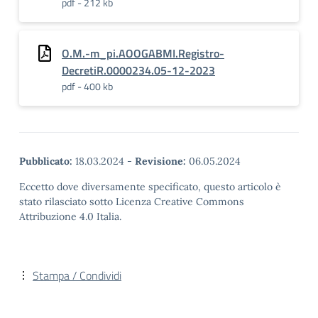
pdf - 212 kb
O.M.-m_pi.AOOGABMI.Registro-
DecretiR.0000234.05-12-2023
pdf - 400 kb
Pubblicato:
18.03.2024
-
Revisione:
06.05.2024
Eccetto dove diversamente specificato, questo articolo è
stato rilasciato sotto Licenza Creative Commons
Attribuzione 4.0 Italia.
Stampa / Condividi