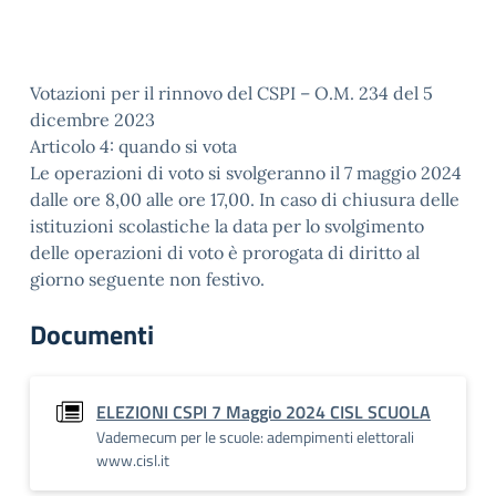
Votazioni per il rinnovo del CSPI – O.M. 234 del 5
dicembre 2023
Articolo 4: quando si vota
Le operazioni di voto si svolgeranno il 7 maggio 2024
dalle ore 8,00 alle ore 17,00. In caso di chiusura delle
istituzioni scolastiche la data per lo svolgimento
delle operazioni di voto è prorogata di diritto al
giorno seguente non festivo.
Documenti
ELEZIONI CSPI 7 Maggio 2024 CISL SCUOLA
Vademecum per le scuole: adempimenti elettorali
www.cisl.it