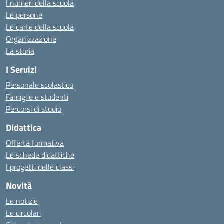
I numeri della scuola
Le persone
Le carte della scuola
Organizzazione
La storia
I Servizi
Personale scolastico
Famiglie e studenti
Percorsi di studio
Didattica
Offerta formativa
Le schede didattiche
I progetti delle classi
Novità
Le notizie
Le circolari