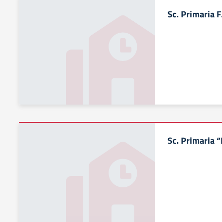
Sc. Primaria F
Sc. Primaria “