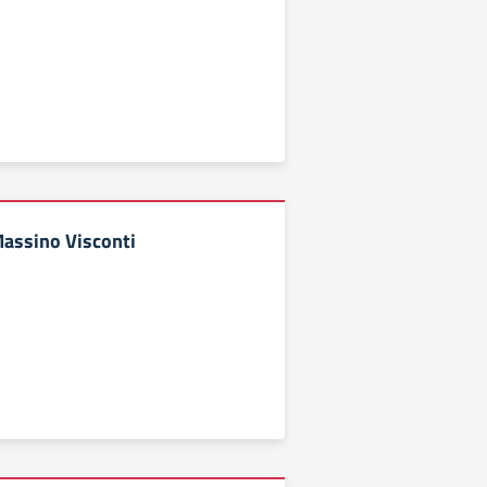
Massino Visconti