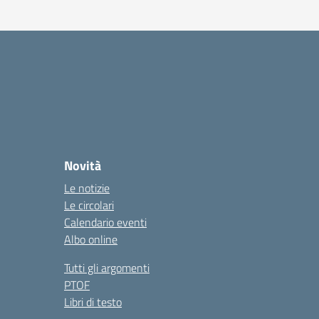
Novità
Le notizie
Le circolari
Calendario eventi
Albo online
Tutti gli argomenti
PTOF
Libri di testo