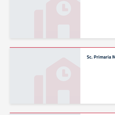
Sc. Primaria 