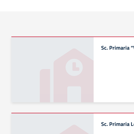
Sc. Primaria “
Sc. Primaria 