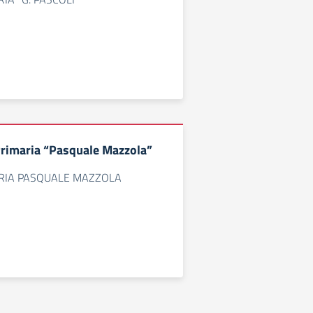
Primaria “Pasquale Mazzola”
RIA PASQUALE MAZZOLA