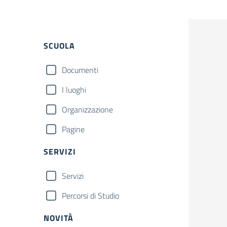
Filtri
SCUOLA
Documenti
I luoghi
Organizzazione
Pagine
SERVIZI
Servizi
Percorsi di Studio
NOVITÀ