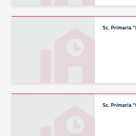
Sc. Primaria 
Sc. Primaria “