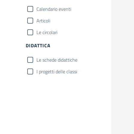
Calendario eventi
Articoli
Le circolari
DIDATTICA
Le schede didattiche
I progetti delle classi