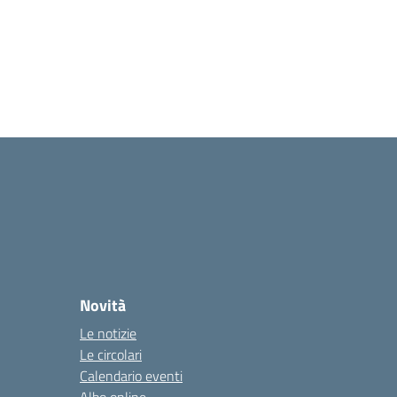
Novità
Le notizie
Le circolari
Calendario eventi