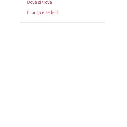
Dove si trova
Il luogo è sede di