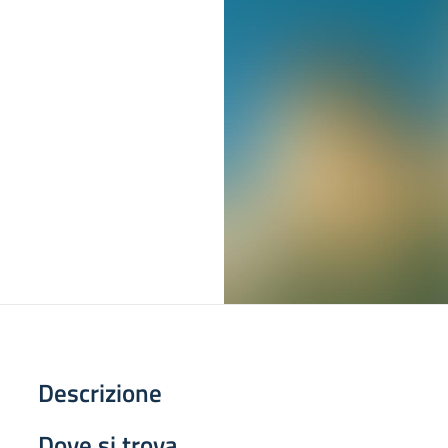
Descrizione
Dove si trova