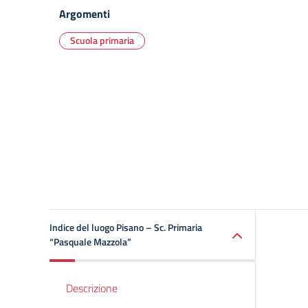
Argomenti
Scuola primaria
Indice del luogo Pisano – Sc. Primaria
“Pasquale Mazzola”
Descrizione