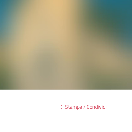
Stampa / Condividi