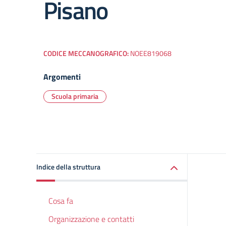
Pisano
CODICE MECCANOGRAFICO:
NOEE819068
Argomenti
Scuola primaria
Indice della struttura
Cosa fa
Organizzazione e contatti