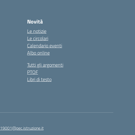
Novità
Le notizie
Le circolari
Calendario eventi
Albo online
Tutti gli argomenti
PTOF
Libri di testo
19001@pec.istruzione.it