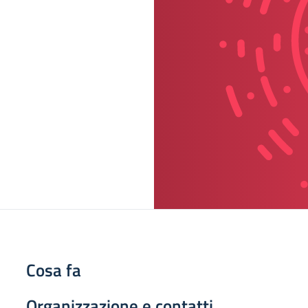
Cosa fa
Organizzazione e contatti