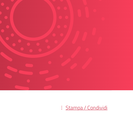
Stampa / Condividi