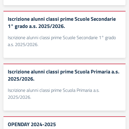
Iscrizione alunni classi prime Scuole Secondarie
1° grado a.s. 2025/2026.
Iscrizione alunni classi prime Scuole Secondarie 1° grado
a.s. 2025/2026.
Iscrizione alunni classi prime Scuola Primaria a.s.
2025/2026.
Iscrizione alunni classi prime Scuola Primaria a.s.
2025/2026.
OPENDAY 2024-2025