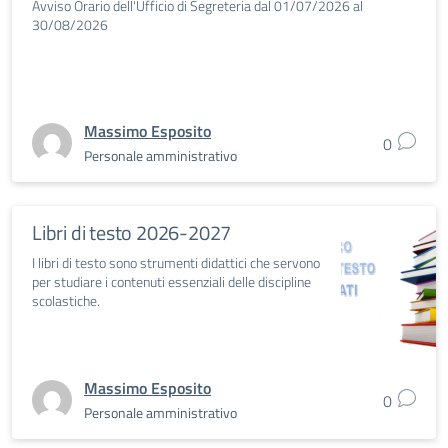
Avviso Orario dell'Ufficio di Segreteria dal 01/07/2026 al
30/08/2026
Massimo Esposito
0
Personale amministrativo
Libri di testo 2026-2027
I libri di testo sono strumenti didattici che servono
per studiare i contenuti essenziali delle discipline
scolastiche.
Massimo Esposito
0
Personale amministrativo