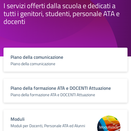
I servizi offerti dalla scuola e dedicati a
tutti i genitori, studenti, personale ATA e
docenti
Piano della comunicazione
Piano della comunicazione
Piano della formazione ATA e DOCENTI Attuazione
Piano della formazione ATA e DOCENTI Attuazione
Moduli
Moduli per Docenti, Personale ATA ed Alunni