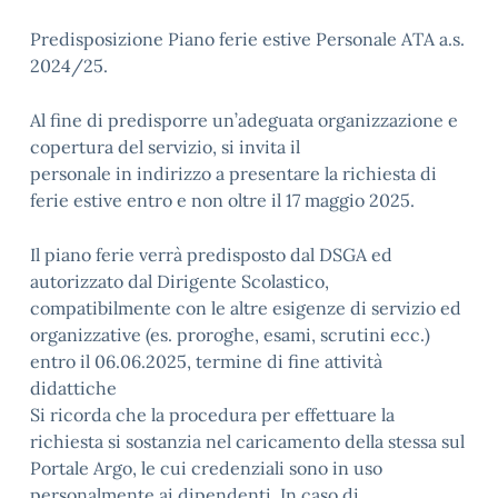
Predisposizione Piano ferie estive Personale ATA a.s.
2024/25.
Al fine di predisporre un’adeguata organizzazione e
copertura del servizio, si invita il
personale in indirizzo a presentare la richiesta di
ferie estive entro e non oltre il 17 maggio 2025.
Il piano ferie verrà predisposto dal DSGA ed
autorizzato dal Dirigente Scolastico,
compatibilmente con le altre esigenze di servizio ed
organizzative (es. proroghe, esami, scrutini ecc.)
entro il 06.06.2025, termine di fine attività
didattiche
Si ricorda che la procedura per effettuare la
richiesta si sostanzia nel caricamento della stessa sul
Portale Argo, le cui credenziali sono in uso
personalmente ai dipendenti. In caso di