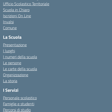
Ufficio Scolastico Territoriale
Scuola in Chiaro
Iscrizioni On Line
Invalsi
Comune
La Scuola
Presentazione
I luoghi
I numeri della scuola
Le persone
Le carte della scuola
Organizzazione
La storia
I Servizi
Personale scolastico
Famiglie e studenti
Percorsi di studio