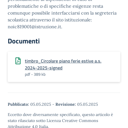
problematiche o di specifiche esigenze resta
comunque possibile interfacciarsi con la segreteria
scolastica attraverso il sito istituzionale:
noic819001@istruzione.it.
Documenti
timbro_Circolare piano ferie estive a.s.
2024-2025-signed
pdf - 389 kb
Pubblicato:
05.05.2025
-
Revisione:
05.05.2025
Eccetto dove diversamente specificato, questo articolo è
stato rilasciato sotto Licenza Creative Commons
Attribuzione 4.0 Italia.