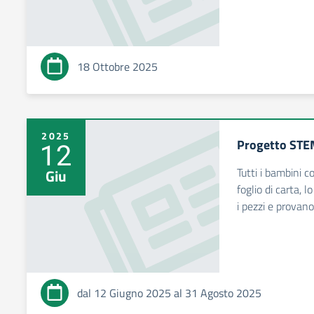
18 Ottobre 2025
2025
Progetto STEM
12
Tutti i bambini 
Giu
foglio di carta, 
i pezzi e provan
dal 12 Giugno 2025 al 31 Agosto 2025