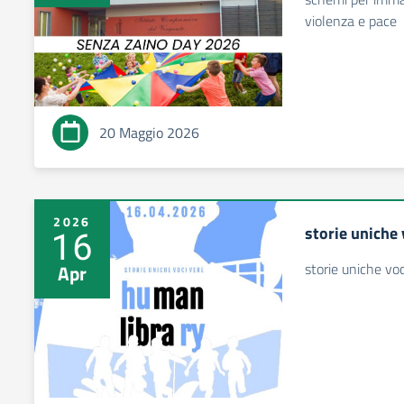
violenza e pace
20 Maggio 2026
2026
storie uniche
16
storie uniche vo
Apr