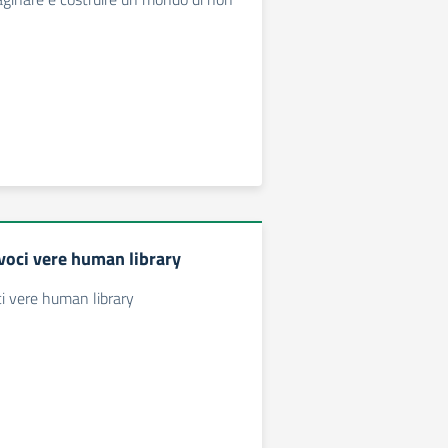
 voci vere human library
ci vere human library