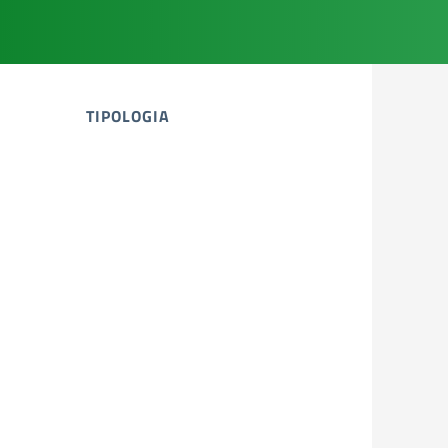
TIPOLOGIA
tipologia di articoli