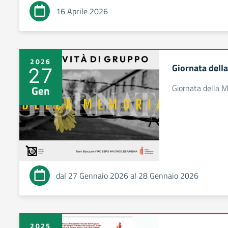
16 Aprile 2026
2026
Giornata del
27
Giornata della
Gen
dal 27 Gennaio 2026 al 28 Gennaio 2026
2025