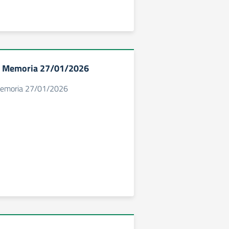
la Memoria 27/01/2026
 Memoria 27/01/2026