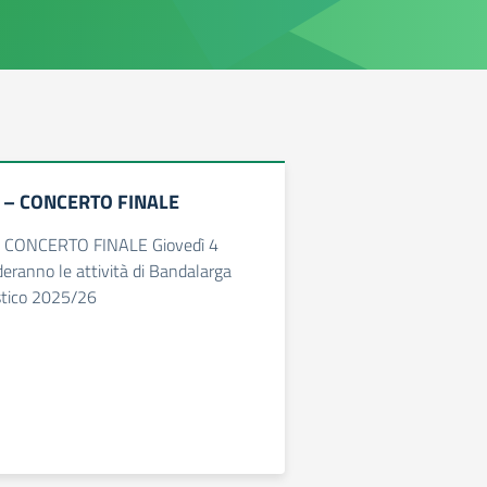
– CONCERTO FINALE
CONCERTO FINALE Giovedì 4
deranno le attività di Bandalarga
stico 2025/26