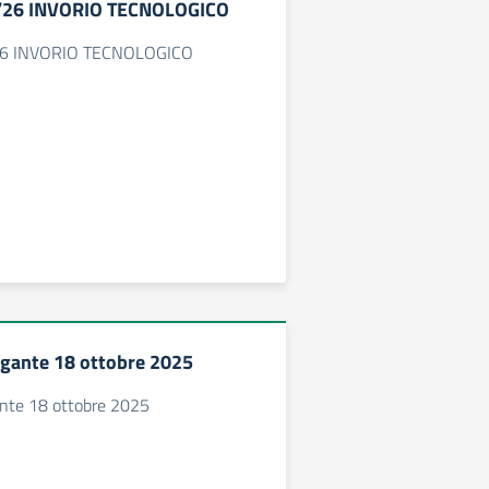
/26 INVORIO TECNOLOGICO
6 INVORIO TECNOLOGICO
gante 18 ottobre 2025
nte 18 ottobre 2025