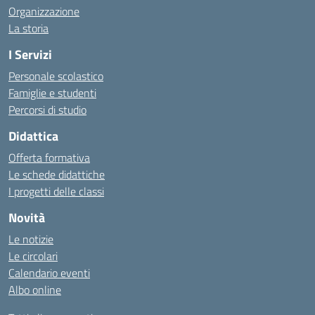
Organizzazione
La storia
I Servizi
Personale scolastico
Famiglie e studenti
Percorsi di studio
Didattica
Offerta formativa
Le schede didattiche
I progetti delle classi
Novità
Le notizie
Le circolari
Calendario eventi
Albo online