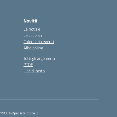
Novità
Le notizie
Le circolari
Calendario eventi
Albo online
Tutti gli argomenti
PTOF
Libri di testo
19001@pec.istruzione.it