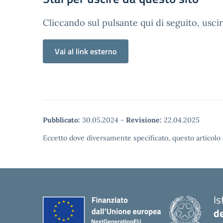
Cliccando sul pulsante qui di seguito, uscir
Vai al link esterno
Pubblicato:
30.05.2024
-
Revisione:
22.04.2025
Eccetto dove diversamente specificato, questo articolo 
Is
d