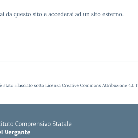
ai da questo sito e accederai ad un sito esterno.
è stato rilasciato sotto Licenza Creative Commons Attribuzione 4.0 It
tituto Comprensivo Statale
el Vergante