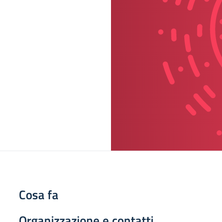
Cosa fa
Organizzazione e contatti