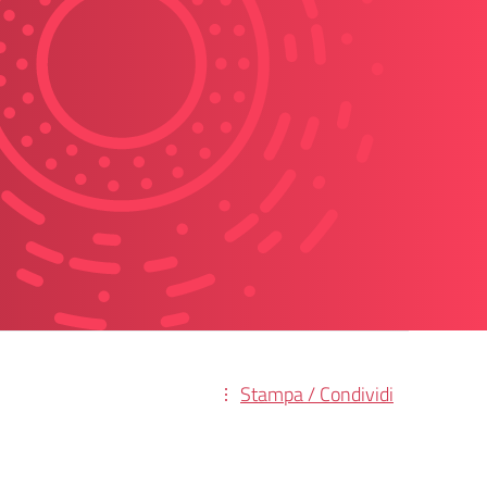
Stampa / Condividi