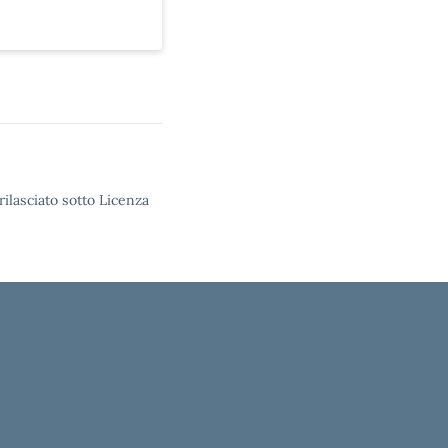
rilasciato sotto Licenza