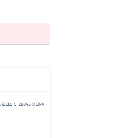
ABELLI 5, 28046 MEINA