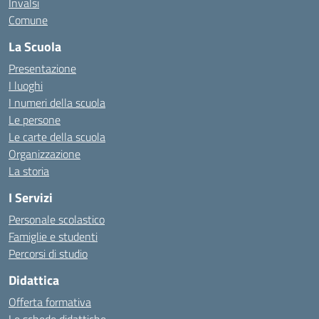
Invalsi
Comune
La Scuola
Presentazione
I luoghi
I numeri della scuola
Le persone
Le carte della scuola
Organizzazione
La storia
I Servizi
Personale scolastico
Famiglie e studenti
Percorsi di studio
Didattica
Offerta formativa