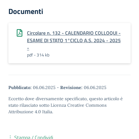
Documenti
Circolare n. 132 - CALENDARIO COLLOQUI -
ESAME DI STATO 1°CICLO A.S. 2024 - 2025
-
pdf - 314 kb
Pubblicato:
06.06.2025
-
Revisione:
06.06.2025
Eccetto dove diversamente specificato, questo articolo è
stato rilasciato sotto Licenza Creative Commons
Attribuzione 4.0 Italia.
Stampa / Condividi