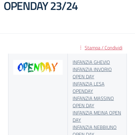
OPENDAY 23/24
Stampa / Condividi
INFANZIA GHEVIO
INFANZIA INVORIO
OPEN DAY
INFANZIA LESA
OPENDAY
INFANZIA MASSINO
OPEN DAY
INFANZIA MEINA OPEN
DAY
INFANZIA NEBBIUNO
OPEN DAY