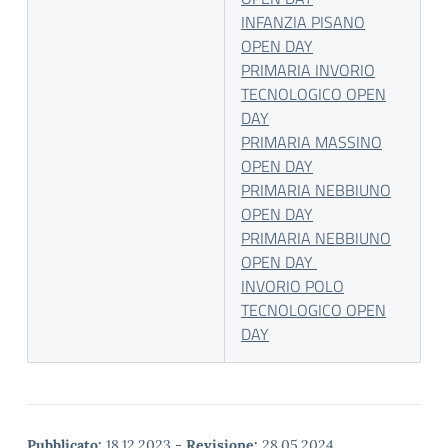
INFANZIA PISANO
OPEN DAY
PRIMARIA INVORIO
TECNOLOGICO OPEN
DAY
PRIMARIA MASSINO
OPEN DAY
PRIMARIA NEBBIUNO
OPEN DAY
PRIMARIA NEBBIUNO
OPEN DAY
INVORIO POLO
TECNOLOGICO OPEN
DAY
Pubblicato:
18.12.2023
-
Revisione:
28.05.2024