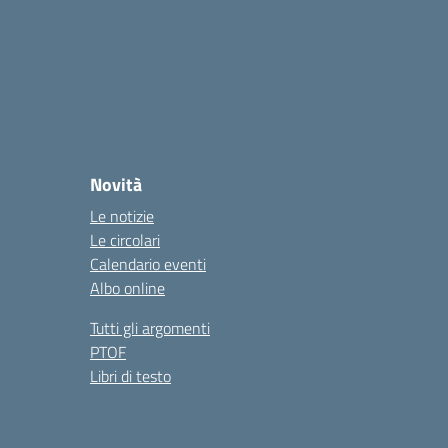
Novità
Le notizie
Le circolari
Calendario eventi
Albo online
Tutti gli argomenti
PTOF
Libri di testo