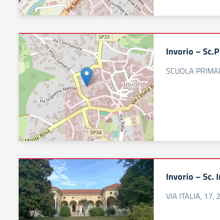
Invorio – Sc.P
SCUOLA PRIMAR
Invorio – Sc. 
VIA ITALIA, 17,