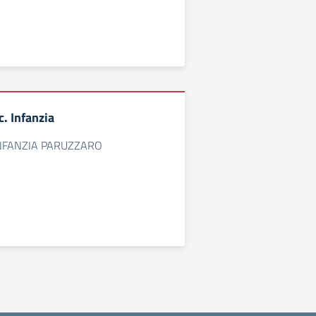
. Infanzia
INFANZIA PARUZZARO