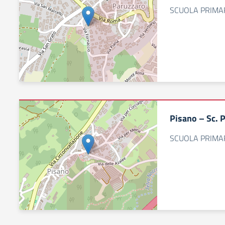
SCUOLA PRIMAR
Pisano – Sc. 
SCUOLA PRIMA