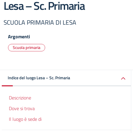
Lesa – Sc. Primaria
SCUOLA PRIMARIA DI LESA
Argomenti
Scuola primaria
Indice del luogo Lesa – Sc. Primaria
Descrizione
Dove si trova
Il luogo è sede di