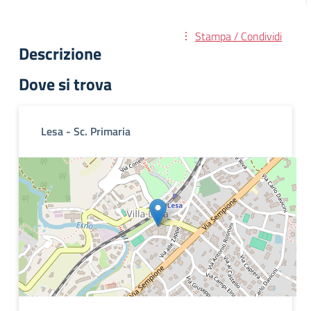
Stampa / Condividi
Descrizione
Dove si trova
Lesa - Sc. Primaria