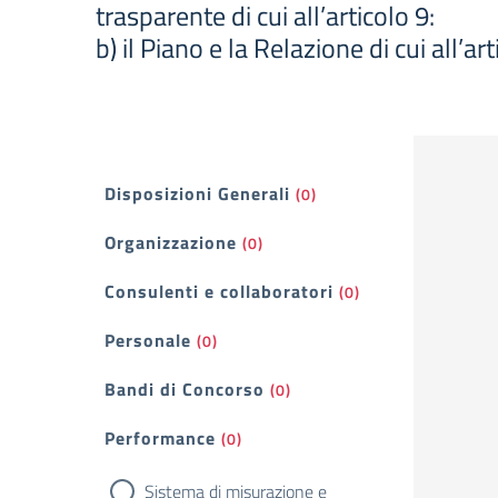
trasparente di cui all’articolo 9:
b) il Piano e la Relazione di cui all’
Filtri
Disposizioni Generali
(0)
Organizzazione
(0)
Consulenti e collaboratori
(0)
Personale
(0)
Bandi di Concorso
(0)
Performance
(0)
Sistema di misurazione e