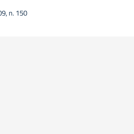
09, n. 150