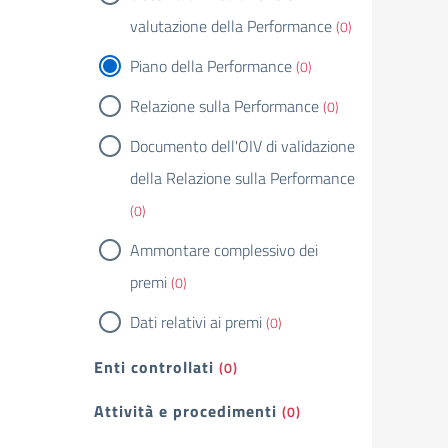
valutazione della Performance
(0)
Piano della Performance
(0)
Relazione sulla Performance
(0)
Documento dell'OIV di validazione
della Relazione sulla Performance
(0)
Ammontare complessivo dei
premi
(0)
Dati relativi ai premi
(0)
Enti controllati
(0)
Attività e procedimenti
(0)