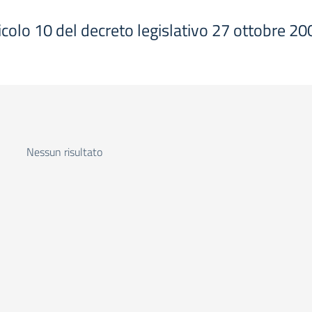
articolo 10 del decreto legislativo 27 ottobre 20
Nessun risultato