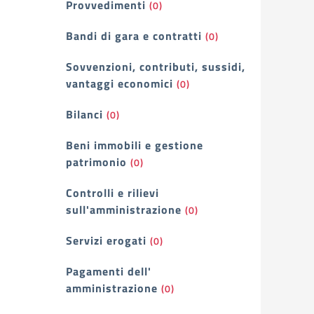
Provvedimenti
(0)
Bandi di gara e contratti
(0)
Sovvenzioni, contributi, sussidi,
vantaggi economici
(0)
Bilanci
(0)
Beni immobili e gestione
patrimonio
(0)
Controlli e rilievi
sull'amministrazione
(0)
Servizi erogati
(0)
Pagamenti dell'
amministrazione
(0)