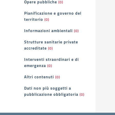
Opere pubbliche
(0)
Pianificazione e governo del
territorio
(0)
Informazioni ambientali
(0)
Strutture sanitarie private
accreditate
(0)
Interventi straordinari e di
emergenza
(0)
Altri contenuti
(0)
Dati non più soggetti a
pubblicazione obbligatoria
(0)