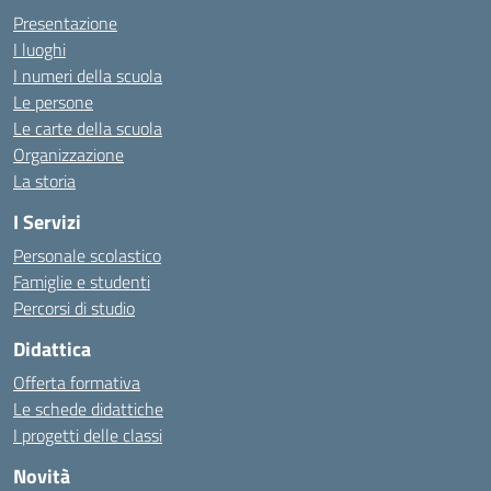
Presentazione
I luoghi
I numeri della scuola
Le persone
Le carte della scuola
Organizzazione
La storia
I Servizi
Personale scolastico
Famiglie e studenti
Percorsi di studio
Didattica
Offerta formativa
Le schede didattiche
I progetti delle classi
Novità