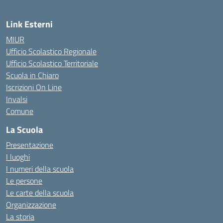
Link Esterni
MIUR
Ufficio Scolastico Regionale
Ufficio Scolastico Territoriale
Scuola in Chiaro
Iscrizioni On Line
Invalsi
Comune
La Scuola
Presentazione
I luoghi
I numeri della scuola
Le persone
Le carte della scuola
Organizzazione
La storia