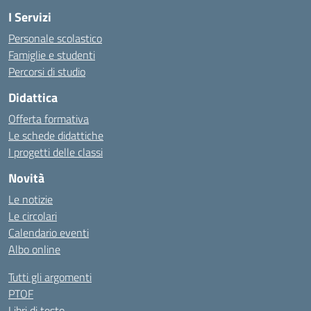
I Servizi
Personale scolastico
Famiglie e studenti
Percorsi di studio
Didattica
Offerta formativa
Le schede didattiche
I progetti delle classi
Novità
Le notizie
Le circolari
Calendario eventi
Albo online
Tutti gli argomenti
PTOF
Libri di testo