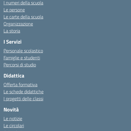
I numeri della scuola
Le persone
Le carte della scuola
Organizzazione
La storia
I Servizi
Personale scolastico
Famiglie e studenti
Percorsi di studio
Didattica
Offerta formativa
Le schede didattiche
I progetti delle classi
Novità
Le notizie
Le circolari