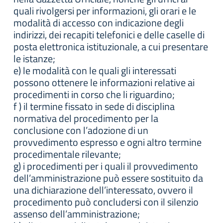
quali rivolgersi per informazioni, gli orari e le
modalità di accesso con indicazione degli
indirizzi, dei recapiti telefonici e delle caselle di
posta elettronica istituzionale, a cui presentare
le istanze;
e) le modalità con le quali gli interessati
possono ottenere le informazioni relative ai
procedimenti in corso che li riguardino;
f ) il termine fissato in sede di disciplina
normativa del procedimento per la
conclusione con l’adozione di un
provvedimento espresso e ogni altro termine
procedimentale rilevante;
g) i procedimenti per i quali il provvedimento
dell’amministrazione può essere sostituito da
una dichiarazione dell’interessato, ovvero il
procedimento può concludersi con il silenzio
assenso dell’amministrazione;