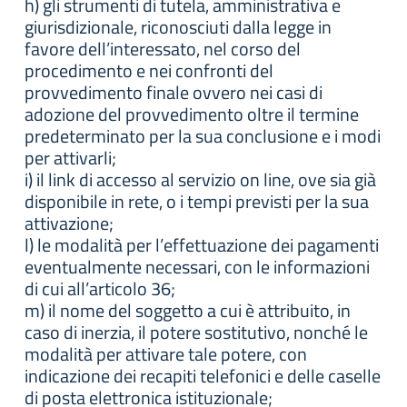
h) gli strumenti di tutela, amministrativa e
giurisdizionale, riconosciuti dalla legge in
favore dell’interessato, nel corso del
procedimento e nei confronti del
provvedimento finale ovvero nei casi di
adozione del provvedimento oltre il termine
predeterminato per la sua conclusione e i modi
per attivarli;
i) il link di accesso al servizio on line, ove sia già
disponibile in rete, o i tempi previsti per la sua
attivazione;
l) le modalità per l’effettuazione dei pagamenti
eventualmente necessari, con le informazioni
di cui all’articolo 36;
m) il nome del soggetto a cui è attribuito, in
caso di inerzia, il potere sostitutivo, nonché le
modalità per attivare tale potere, con
indicazione dei recapiti telefonici e delle caselle
di posta elettronica istituzionale;