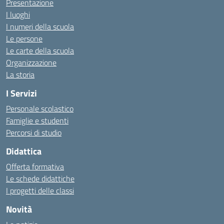
Presentazione
I luoghi
I numeri della scuola
Le persone
Le carte della scuola
Organizzazione
La storia
I Servizi
Personale scolastico
Famiglie e studenti
Percorsi di studio
Didattica
Offerta formativa
Le schede didattiche
I progetti delle classi
Novità