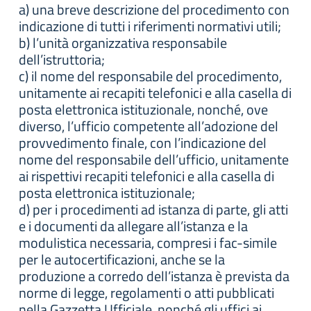
a) una breve descrizione del procedimento con
indicazione di tutti i riferimenti normativi utili;
b) l’unità organizzativa responsabile
dell’istruttoria;
c) il nome del responsabile del procedimento,
unitamente ai recapiti telefonici e alla casella di
posta elettronica istituzionale, nonché, ove
diverso, l’ufficio competente all’adozione del
provvedimento finale, con l’indicazione del
nome del responsabile dell’ufficio, unitamente
ai rispettivi recapiti telefonici e alla casella di
posta elettronica istituzionale;
d) per i procedimenti ad istanza di parte, gli atti
e i documenti da allegare all’istanza e la
modulistica necessaria, compresi i fac-simile
per le autocertificazioni, anche se la
produzione a corredo dell’istanza è prevista da
norme di legge, regolamenti o atti pubblicati
nella Gazzetta Ufficiale, nonché gli uffici ai