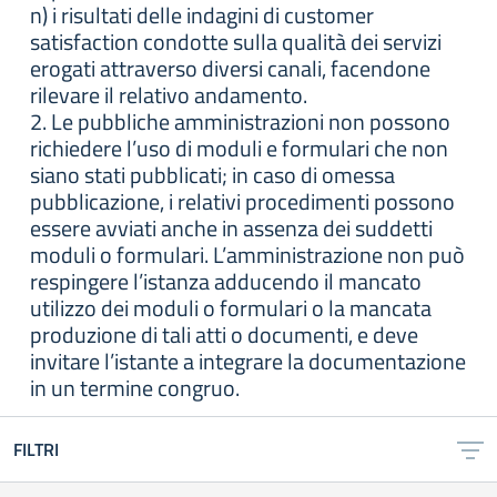
n) i risultati delle indagini di customer
satisfaction condotte sulla qualità dei servizi
erogati attraverso diversi canali, facendone
rilevare il relativo andamento.
2. Le pubbliche amministrazioni non possono
richiedere l’uso di moduli e formulari che non
siano stati pubblicati; in caso di omessa
pubblicazione, i relativi procedimenti possono
essere avviati anche in assenza dei suddetti
moduli o formulari. L’amministrazione non può
respingere l’istanza adducendo il mancato
utilizzo dei moduli o formulari o la mancata
produzione di tali atti o documenti, e deve
invitare l’istante a integrare la documentazione
in un termine congruo.
FILTRI