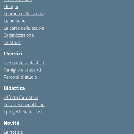
I luoghi
I numeri della scuola
Le persone
Le carte della scuola
Organizzazione
La storia
I Servizi
Personale scolastico
Famiglie e studenti
Percorsi di studio
Didattica
Offerta formativa
Le schede didattiche
I progetti delle classi
Novità
Le notizie