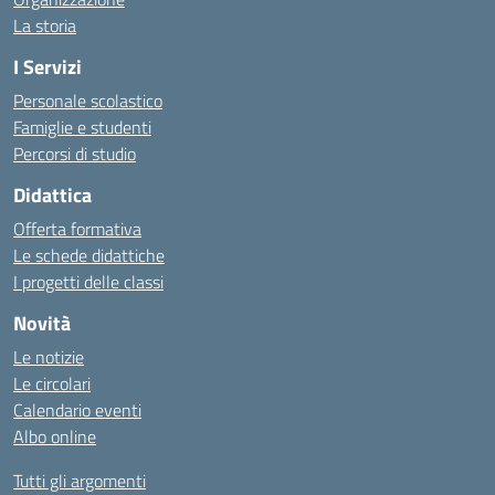
La storia
I Servizi
Personale scolastico
Famiglie e studenti
Percorsi di studio
Didattica
Offerta formativa
Le schede didattiche
I progetti delle classi
Novità
Le notizie
Le circolari
Calendario eventi
Albo online
Tutti gli argomenti