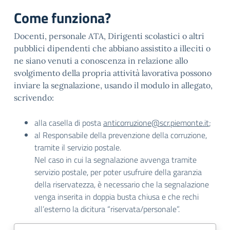
Come funziona?
Docenti, personale ATA, Dirigenti scolastici o altri
pubblici dipendenti che abbiano assistito a illeciti o
ne siano venuti a conoscenza in relazione allo
svolgimento della propria attività lavorativa possono
inviare la segnalazione, usando il modulo in allegato,
scrivendo:
alla casella di posta
anticorruzione@scr.piemonte.it
;
al Responsabile della prevenzione della corruzione,
tramite il servizio postale.
Nel caso in cui la segnalazione avvenga tramite
servizio postale, per poter usufruire della garanzia
della riservatezza, è necessario che la segnalazione
venga inserita in doppia busta chiusa e che rechi
all’esterno la dicitura “riservata/personale”.