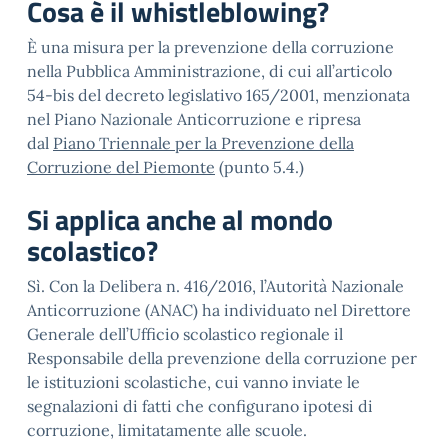
Cosa è il whistleblowing?
È una misura per la prevenzione della corruzione
nella Pubblica Amministrazione, di cui all’articolo
54-bis del decreto legislativo 165/2001, menzionata
nel Piano Nazionale Anticorruzione e ripresa
dal
Piano Triennale per la Prevenzione della
Corruzione del Piemonte
(punto 5.4.)
Si applica anche al mondo
scolastico?
Sì. Con la Delibera n. 416/2016, l’Autorità Nazionale
Anticorruzione (ANAC) ha individuato nel Direttore
Generale dell’Ufficio scolastico regionale il
Responsabile della prevenzione della corruzione per
le istituzioni scolastiche, cui vanno inviate le
segnalazioni di fatti che configurano ipotesi di
corruzione, limitatamente alle scuole.