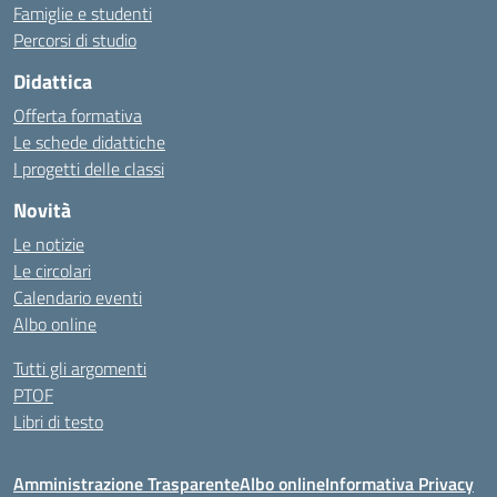
Famiglie e studenti
Percorsi di studio
Didattica
Offerta formativa
Le schede didattiche
I progetti delle classi
Novità
Le notizie
Le circolari
Calendario eventi
Albo online
Tutti gli argomenti
PTOF
Libri di testo
Amministrazione Trasparente
Albo online
Informativa Privacy