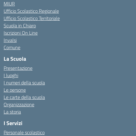
MIUR
Ufficio Scolastico Regionale
Ufficio Scolastico Territoriale
Scuola in Chiaro
Iscrizioni On Line
Invalsi
Comune
La Scuola
Presentazione
I luoghi
I numeri della scuola
Le persone
Le carte della scuola
Organizzazione
La storia
I Servizi
Personale scolastico