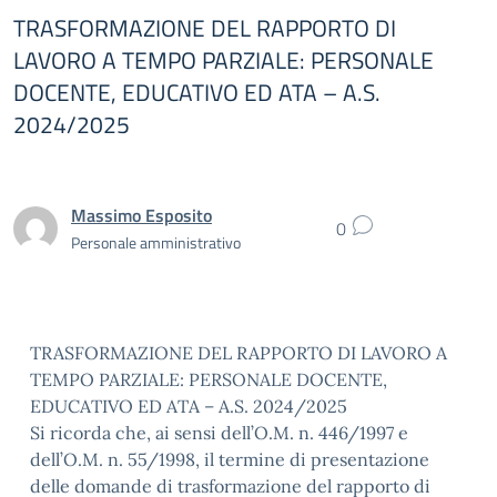
TRASFORMAZIONE DEL RAPPORTO DI
LAVORO A TEMPO PARZIALE: PERSONALE
DOCENTE, EDUCATIVO ED ATA – A.S.
2024/2025
Massimo Esposito
0
Personale amministrativo
TRASFORMAZIONE DEL RAPPORTO DI LAVORO A
TEMPO PARZIALE: PERSONALE DOCENTE,
EDUCATIVO ED ATA – A.S. 2024/2025
Si ricorda che, ai sensi dell’O.M. n. 446/1997 e
dell’O.M. n. 55/1998, il termine di presentazione
delle domande di trasformazione del rapporto di