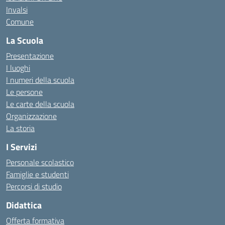
Invalsi
Comune
La Scuola
Presentazione
I luoghi
I numeri della scuola
Le persone
Le carte della scuola
Organizzazione
La storia
I Servizi
Personale scolastico
Famiglie e studenti
Percorsi di studio
Didattica
Offerta formativa