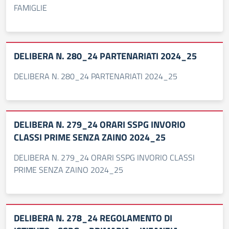
FAMIGLIE
DELIBERA N. 280_24 PARTENARIATI 2024_25
DELIBERA N. 280_24 PARTENARIATI 2024_25
DELIBERA N. 279_24 ORARI SSPG INVORIO
CLASSI PRIME SENZA ZAINO 2024_25
DELIBERA N. 279_24 ORARI SSPG INVORIO CLASSI
PRIME SENZA ZAINO 2024_25
DELIBERA N. 278_24 REGOLAMENTO DI