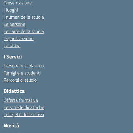
Presentazione
I luoghi
I numeri della scuola
Le persone
Le carte della scuola
Organizzazione
La storia
I Servizi
Personale scolastico
Famiglie e studenti
Percorsi di studio
Didattica
Offerta formativa
Le schede didattiche
I progetti delle classi
Novità