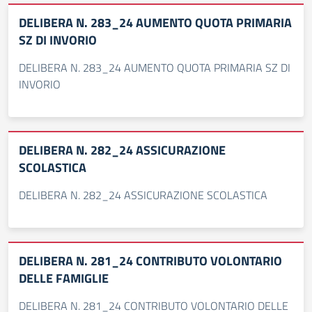
DELIBERA N. 283_24 AUMENTO QUOTA PRIMARIA
SZ DI INVORIO
DELIBERA N. 283_24 AUMENTO QUOTA PRIMARIA SZ DI
INVORIO
DELIBERA N. 282_24 ASSICURAZIONE
SCOLASTICA
DELIBERA N. 282_24 ASSICURAZIONE SCOLASTICA
DELIBERA N. 281_24 CONTRIBUTO VOLONTARIO
DELLE FAMIGLIE
DELIBERA N. 281_24 CONTRIBUTO VOLONTARIO DELLE