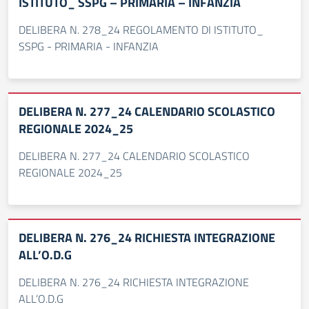
ISTITUTO_ SSPG – PRIMARIA – INFANZIA
DELIBERA N. 278_24 REGOLAMENTO DI ISTITUTO_
SSPG - PRIMARIA - INFANZIA
DELIBERA N. 277_24 CALENDARIO SCOLASTICO
REGIONALE 2024_25
DELIBERA N. 277_24 CALENDARIO SCOLASTICO
REGIONALE 2024_25
DELIBERA N. 276_24 RICHIESTA INTEGRAZIONE
ALL’O.D.G
DELIBERA N. 276_24 RICHIESTA INTEGRAZIONE
ALL’O.D.G