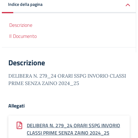
Indice della pagina
Descrizione
Il Documento
Descrizione
DELIBERA N. 279_24 ORARI SSPG INVORIO CLASSI
PRIME SENZA ZAINO 2024_25
Allegati
DELIBERA N. 279_24 ORARI SSPG INVORIO
CLASSI PRIME SENZA ZAINO 2024_25