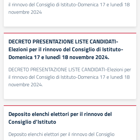
il rinnovo del Consiglio di Istituto-Domenica 17 e lunedì 18
novembre 2024
DECRETO PRESENTAZIONE LISTE CANDIDATI-
Elezioni per il rinnovo del Consiglio di Istituto-
Domenica 17 e lunedì 18 novembre 2024.
DECRETO PRESENTAZIONE LISTE CANDIDATI-Elezioni per
il rinnovo del Consiglio di Istituto-Domenica 17 e lunedì 18
novembre 2024.
Deposito elenchi elettori per il rinnovo del
Consiglio d’Istituto
Deposito elenchi elettori per il rinnovo del Consiglio