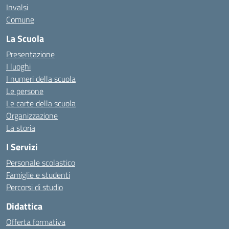
Invalsi
Comune
La Scuola
Presentazione
I luoghi
I numeri della scuola
Le persone
Le carte della scuola
Organizzazione
La storia
I Servizi
Personale scolastico
Famiglie e studenti
Percorsi di studio
Didattica
Offerta formativa