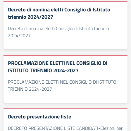
Decreto di nomina eletti Consiglio di Istituto
triennio 2024/2027
Decreto di nomina eletti Consiglio di Istituto triennio
2024/2027
PROCLAMAZIONE ELETTI NEL CONSIGLIO DI
ISTITUTO TRIENNIO 2024-2027
PROCLAMAZIONE ELETTI NEL CONSIGLIO DI ISTITUTO
TRIENNIO 2024-2027
Decreto presentazione liste
DECRETO PRESENTAZIONE LISTE CANDIDATI-Elezioni per