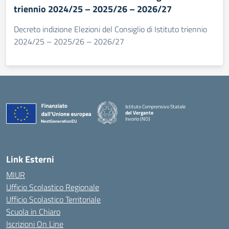
triennio 2024/25 – 2025/26 – 2026/27
Decreto indizione Elezioni del Consiglio di Istituto triennio
2024/25 – 2025/26 – 2026/27
Istituto Comprensivo Statale
del Vergante
Invorio (NO)
— Visita la pagina iniziale della scuola
Link Esterni
MIUR
Ufficio Scolastico Regionale
Ufficio Scolastico Territoriale
Scuola in Chiaro
Iscrizioni On Line