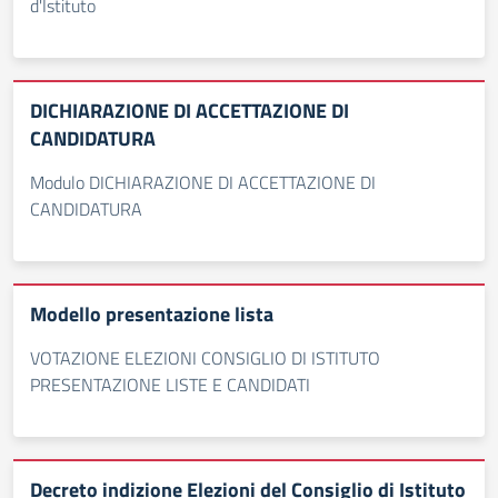
d'Istituto
DICHIARAZIONE DI ACCETTAZIONE DI
CANDIDATURA
Modulo DICHIARAZIONE DI ACCETTAZIONE DI
CANDIDATURA
Modello presentazione lista
VOTAZIONE ELEZIONI CONSIGLIO DI ISTITUTO
PRESENTAZIONE LISTE E CANDIDATI
Decreto indizione Elezioni del Consiglio di Istituto