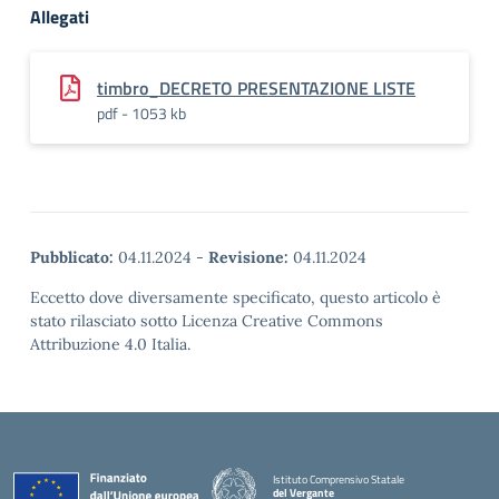
Allegati
timbro_DECRETO PRESENTAZIONE LISTE
pdf - 1053 kb
Pubblicato:
04.11.2024
-
Revisione:
04.11.2024
Eccetto dove diversamente specificato, questo articolo è
stato rilasciato sotto Licenza Creative Commons
Attribuzione 4.0 Italia.
Istituto Comprensivo Statale
del Vergante