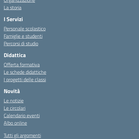
Organizzazione
La storia
I Servizi
Personale scolastico
Famiglie e studenti
Percorsi di studio
Didattica
Offerta formativa
Le schede didattiche
I progetti delle classi
Novità
Le notizie
Le circolari
Calendario eventi
Albo online
Tutti gli argomenti