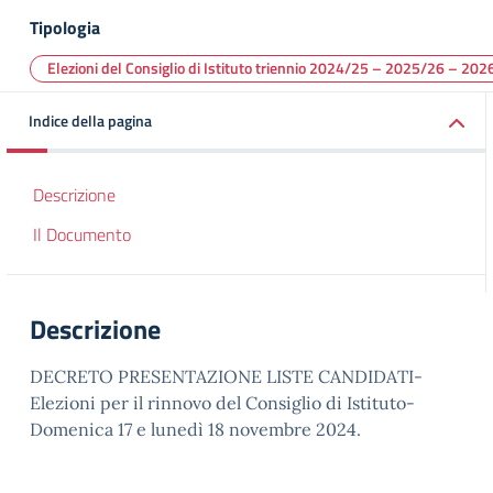
Tipologia
Elezioni del Consiglio di Istituto triennio 2024/25 – 2025/26 – 20
Indice della pagina
Descrizione
Il Documento
Descrizione
DECRETO PRESENTAZIONE LISTE CANDIDATI-
Elezioni per il rinnovo del Consiglio di Istituto-
Domenica 17 e lunedì 18 novembre 2024.