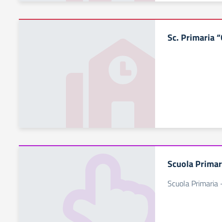
Sc. Primaria “
Scuola Primar
Scuola Primaria 