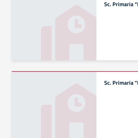
Sc. Primaria “
Sc. Primaria 