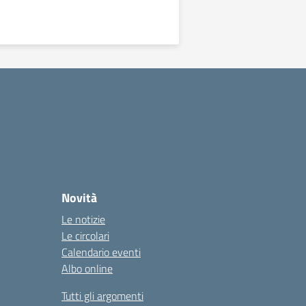
Novità
Le notizie
Le circolari
Calendario eventi
Albo online
Tutti gli argomenti