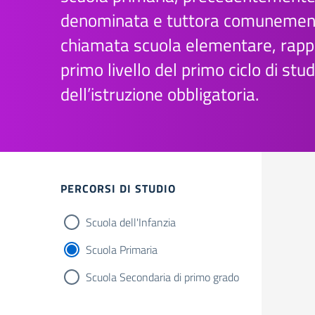
denominata e tuttora comunemen
chiamata scuola elementare, rappr
primo livello del primo ciclo di stud
dell’istruzione obbligatoria.
Filtri
PERCORSI DI STUDIO
Scuola dell'Infanzia
Scuola Primaria
Scuola Secondaria di primo grado