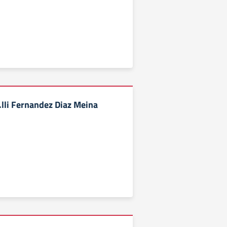
.lli Fernandez Diaz Meina