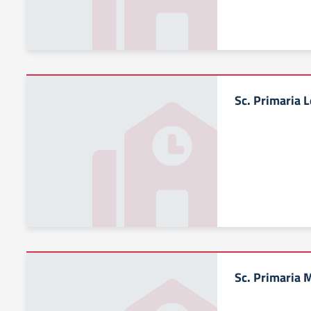
Sc. Primaria 
Sc. Primaria 