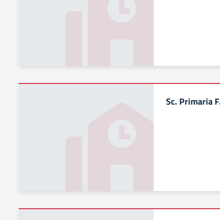
Sc. Primaria F