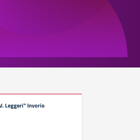
V. Leggeri” Invorio