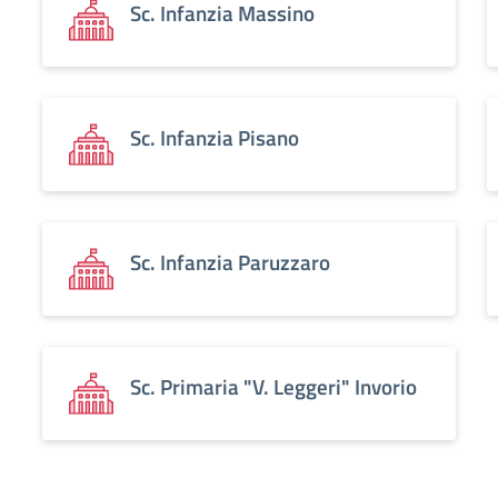
Sc. Infanzia Massino
Sc. Infanzia Pisano
Sc. Infanzia Paruzzaro
Sc. Primaria "V. Leggeri" Invorio