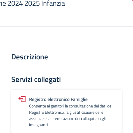
one 2024 2025 Infanzia
Descrizione
Servizi collegati
Registro elettronico Famiglie
Consente ai genitori la consultazione dei dati del
Registro Elettronico, la giustificazione delle
assenze e la prenotazione dei colloqui con gli
insegnanti.