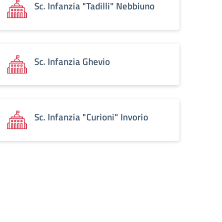
Sc. Infanzia "Tadilli" Nebbiuno
Sc. Infanzia Ghevio
Sc. Infanzia "Curioni" Invorio