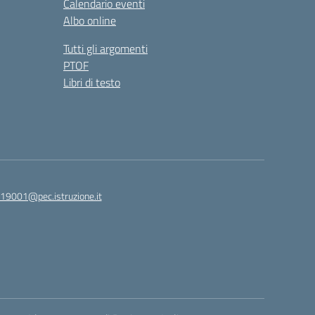
Calendario eventi
Albo online
Tutti gli argomenti
PTOF
Libri di testo
19001@pec.istruzione.it