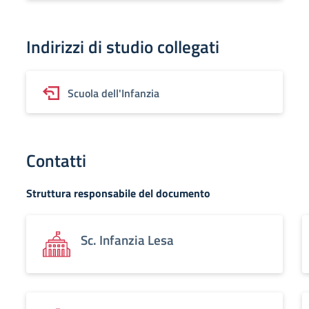
Indirizzi di studio collegati
Scuola dell'Infanzia
Contatti
Struttura responsabile del documento
Sc. Infanzia Lesa