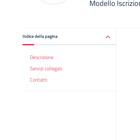
Modello Iscrizi
Indice della pagina
Descrizione
Servizi collegati
Contatti