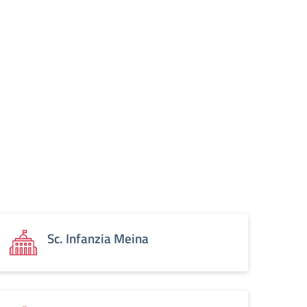
Sc. Infanzia Meina