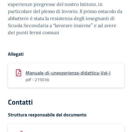
esperienze pregresse del nostro Istituto, in
particolare del plesso di Invorio. Il primo ostacolo da
abbattere è stata la resistenza degli insegnanti di
Scuola Secondaria a “lavorare insieme” e ad avere
dei punti fermi comuni
Allegati
Manuale-di-unesperienza-didattica-Vol-I
pdf - 2150 kb
Contatti
Struttura responsabile del documento