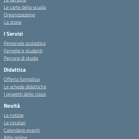
Le carte della scuola
Organizzazione
La storia
I Servizi
Personale scolastico
Famiglie e studenti
Percorsi di studio
Didattica
Offerta formativa
Le schede didattiche
I progetti delle classi
Novità
Le notizie
Le circolari
Calendario eventi
Albo online