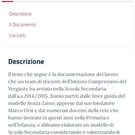
Descrizione
Il Documento
Contatti
Descrizione
Il testo che segue è la documentazione del lavoro
che un team di docenti dell’Istituto Comprensivo del
Vergante ha avviato nella Scuola Secondaria
dall’a.s.2014/2015. Siamo partiti dalle linee guida del
modello Senza Zaino, apprese dal suo fondatore
Marco Orsi e dai numerosi docenti della rete che
hanno lavorato in questi anni nella Primaria e
nell’Infanzia, e abbiamo elaborato un modello di
Scuola Secondaria considerando e valorizzando le