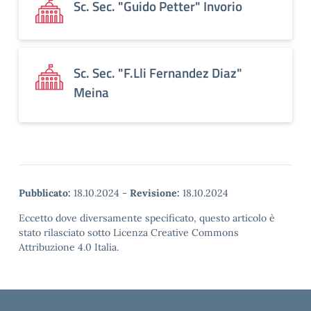
Sc. Sec. "Guido Petter" Invorio
Sc. Sec. "F.Lli Fernandez Diaz"
Meina
Pubblicato:
18.10.2024
-
Revisione:
18.10.2024
Eccetto dove diversamente specificato, questo articolo è
stato rilasciato sotto Licenza Creative Commons
Attribuzione 4.0 Italia.