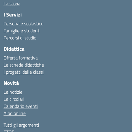
La storia
I Servizi
Personale scolastico
Famiglie e studenti
Percorsi di studio
Didattica
Offerta formativa
Le schede didattiche
I progetti delle classi
Novità
Le notizie
Le circolari
Calendario eventi
Albo online
Tutti gli argomenti