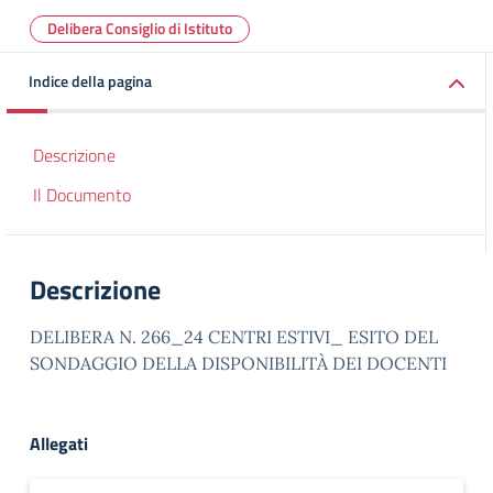
Delibera Consiglio di Istituto
Indice della pagina
Descrizione
Il Documento
Descrizione
DELIBERA N. 266_24 CENTRI ESTIVI_ ESITO DEL
SONDAGGIO DELLA DISPONIBILITÀ DEI DOCENTI
Allegati