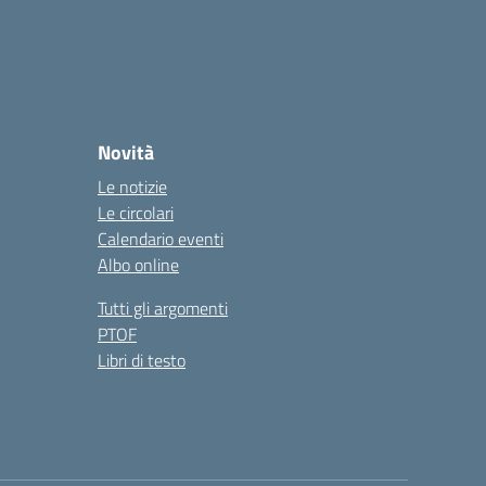
Novità
Le notizie
Le circolari
Calendario eventi
Albo online
Tutti gli argomenti
PTOF
Libri di testo