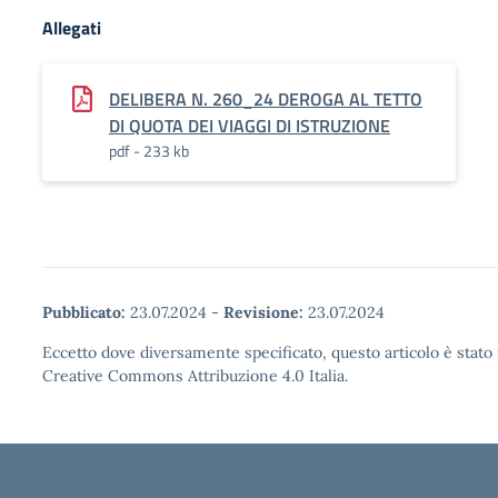
Allegati
DELIBERA N. 260_24 DEROGA AL TETTO
DI QUOTA DEI VIAGGI DI ISTRUZIONE
pdf - 233 kb
Pubblicato:
23.07.2024
-
Revisione:
23.07.2024
Eccetto dove diversamente specificato, questo articolo è stato 
Creative Commons Attribuzione 4.0 Italia.