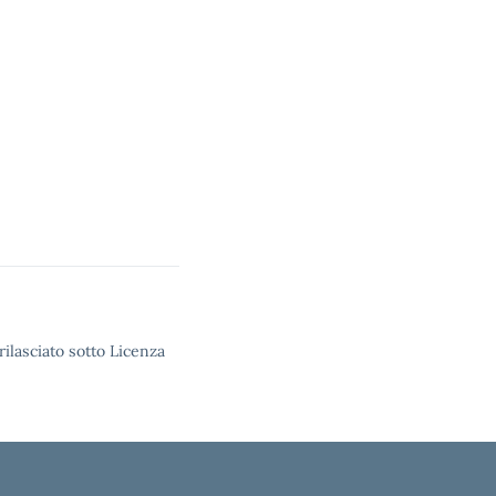
rilasciato sotto Licenza