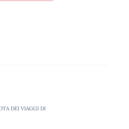
TA DEI VIAGGI DI