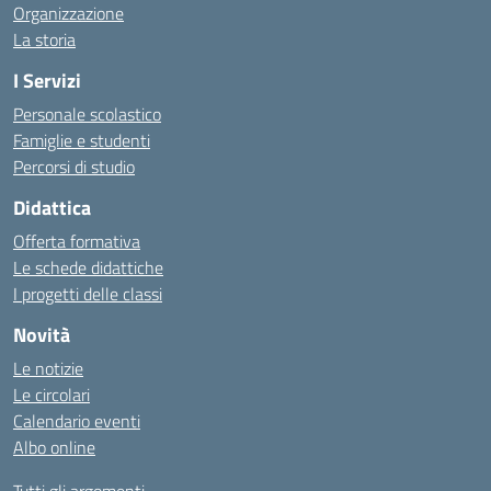
Organizzazione
La storia
I Servizi
Personale scolastico
Famiglie e studenti
Percorsi di studio
Didattica
Offerta formativa
Le schede didattiche
I progetti delle classi
Novità
Le notizie
Le circolari
Calendario eventi
Albo online