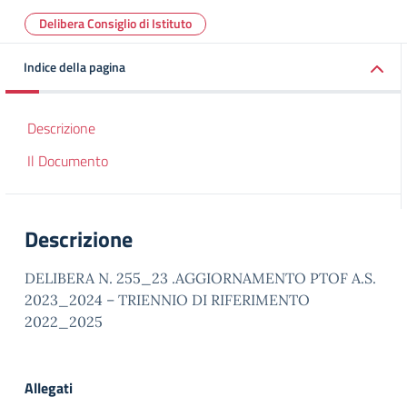
Delibera Consiglio di Istituto
Indice della pagina
Descrizione
Il Documento
Descrizione
DELIBERA N. 255_23 .AGGIORNAMENTO PTOF A.S.
2023_2024 – TRIENNIO DI RIFERIMENTO
2022_2025
Allegati