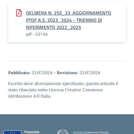
DELIBERA N. 255_23 .AGGIORNAMENTO
PTOF A.S. 2023_2024 - TRIENNIO DI
RIFERIMENTO 2022_2025
pdf - 231 kb
Pubblicato:
23.07.2024
-
Revisione:
23.07.2024
Eccetto dove diversamente specificato, questo articolo è
stato rilasciato sotto Licenza Creative Commons
Attribuzione 4.0 Italia.
Istituto Comprensivo Statale