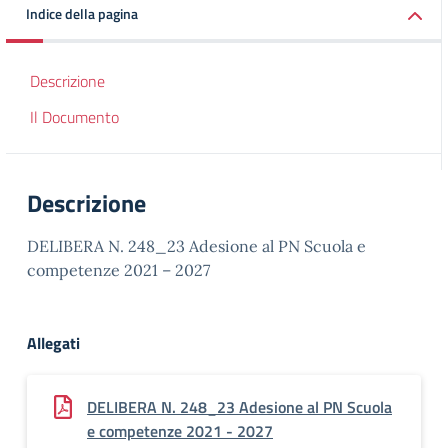
Indice della pagina
Descrizione
Il Documento
Descrizione
DELIBERA N. 248_23 Adesione al PN Scuola e
competenze 2021 – 2027
Allegati
DELIBERA N. 248_23 Adesione al PN Scuola
e competenze 2021 - 2027