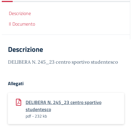
Descrizione
Il Documento
Descrizione
DELIBERA N. 245_23 centro sportivo studentesco
Allegati
DELIBERA N. 245_23 centro sportivo
studentesco
pdf - 232 kb