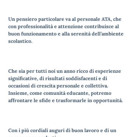
Un pensiero particolare va al personale ATA, che
con professionalità e attenzione contribuisce al
buon funzionamento e alla serenità dell’ambiente
scolastico.
Che sia per tutti noi un anno ricco di esperienze
significative, di risultati soddisfacenti e di
occasioni di crescita personale e collettiva.
Insieme, come comunità educante, potremo
affrontare le sfide e trasformarle in opportunità.
Con i più cordiali auguri di buon lavoro e di un