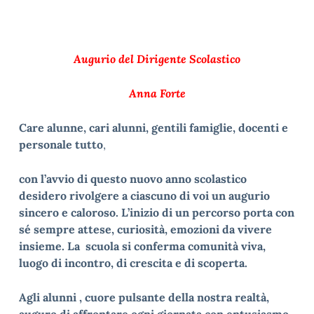
Augurio del Dirigente Scolastico
Anna Forte
Care alunne, cari alunni, gentili famiglie, docenti e
personale tutto
,
con l’avvio di questo nuovo anno scolastico
desidero rivolgere a ciascuno di voi un augurio
sincero e caloroso. L’inizio di un percorso porta con
sé sempre attese, curiosità, emozioni da vivere
insieme. La scuola si conferma comunità viva,
luogo di incontro, di crescita e di scoperta.
Agli alunni , cuore pulsante della nostra realtà,