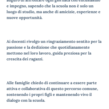
auguro di affrontare ogni giornata con entusiasmo
e impegno, sapendo che la scuola non è solo un
luogo di studio, ma anche di amicizie, esperienze e
nuove opportunità.
Ai docenti rivolgo un ringraziamento sentito per la
passione e la dedizione che quotidianamente
mettono nel loro lavoro, guida preziosa per la
crescita dei ragazzi.
Alle famiglie chiedo di continuare a essere parte
attiva e collaborativa di questo percorso comune,
sostenendo i propri figli e mantenendo vivo il
dialogo con la scuola.