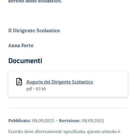
sereno anno scolastico.
Il Dirigente Scolastico
Anna Forte
Documenti
Augurio del Dirigente Scolastico
pdf - 63 kb
Pubblicato:
08.09.2025
-
Revisione:
08.09.2025
Eccetto dove diversamente specificato, questo articolo è