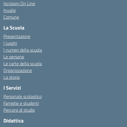
Iscrizioni On Line
Invalsi
Comune
La Scuola
Presentazione
I luoghi
I numeri della scuola
Le persone
Le carte della scuola
Organizzazione
La storia
I Servizi
Personale scolastico
Famiglie e studenti
Percorsi di studio
Didattica