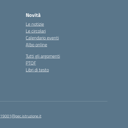
Novità
Le notizie
Le circolari
Calendario eventi
Albo online
Tutti gli argomenti
PTOF
Libri di testo
19001@pec.istruzione.it