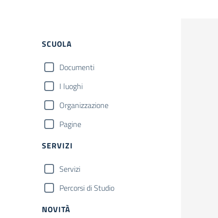
Filtri
SCUOLA
Documenti
I luoghi
Organizzazione
Pagine
SERVIZI
Servizi
Percorsi di Studio
NOVITÀ