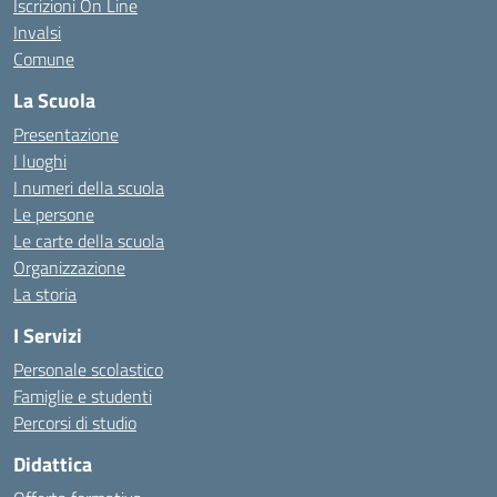
Iscrizioni On Line
Invalsi
Comune
La Scuola
Presentazione
I luoghi
I numeri della scuola
Le persone
Le carte della scuola
Organizzazione
La storia
I Servizi
Personale scolastico
Famiglie e studenti
Percorsi di studio
Didattica