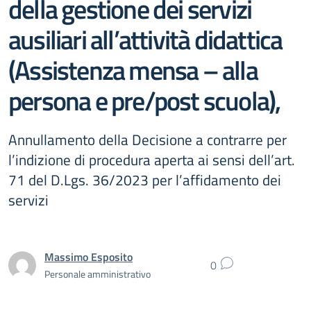
della gestione dei servizi
ausiliari all’attività didattica
(Assistenza mensa – alla
persona e pre/post scuola),
Annullamento della Decisione a contrarre per
l’indizione di procedura aperta ai sensi dell’art.
71 del D.Lgs. 36/2023 per l’affidamento dei
servizi
Massimo Esposito
0
Personale amministrativo