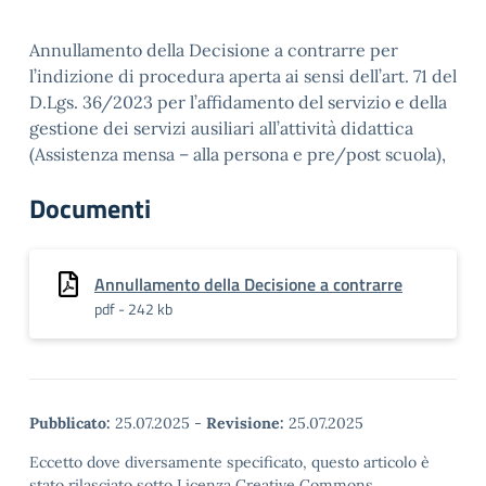
Annullamento della Decisione a contrarre per
l’indizione di procedura aperta ai sensi dell’art. 71 del
D.Lgs. 36/2023 per l’affidamento del servizio e della
gestione dei servizi ausiliari all’attività didattica
(Assistenza mensa – alla persona e pre/post scuola),
Documenti
Annullamento della Decisione a contrarre
pdf - 242 kb
Pubblicato:
25.07.2025
-
Revisione:
25.07.2025
Eccetto dove diversamente specificato, questo articolo è
stato rilasciato sotto Licenza Creative Commons