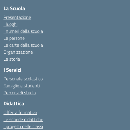
La Scuola
Presentazione
I luoghi
I numeri della scuola
Le persone
Le carte della scuola
Organizzazione
La storia
I Servizi
Personale scolastico
Famiglie e studenti
Percorsi di studio
Didattica
Offerta formativa
Le schede didattiche
I progetti delle classi