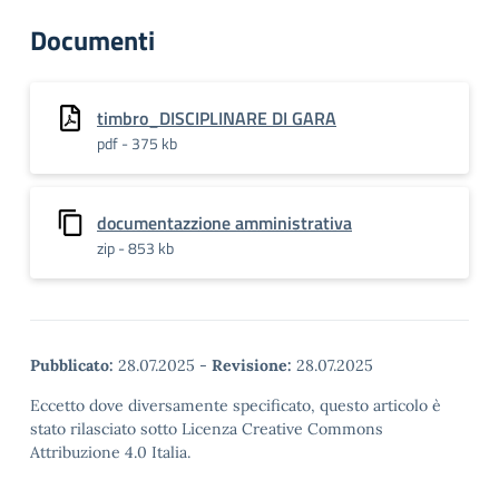
Documenti
timbro_DISCIPLINARE DI GARA
pdf - 375 kb
documentazzione amministrativa
zip - 853 kb
Pubblicato:
28.07.2025
-
Revisione:
28.07.2025
Eccetto dove diversamente specificato, questo articolo è
stato rilasciato sotto Licenza Creative Commons
Attribuzione 4.0 Italia.