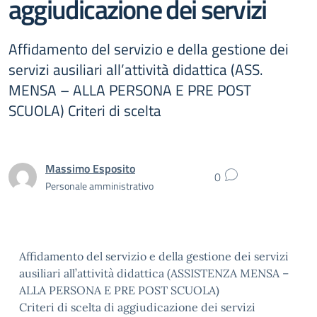
aggiudicazione dei servizi
Affidamento del servizio e della gestione dei
servizi ausiliari all’attività didattica (ASS.
MENSA – ALLA PERSONA E PRE POST
SCUOLA) Criteri di scelta
Massimo Esposito
0
Personale amministrativo
Affidamento del servizio e della gestione dei servizi
ausiliari all’attività didattica (ASSISTENZA MENSA –
ALLA PERSONA E PRE POST SCUOLA)
Criteri di scelta di aggiudicazione dei servizi