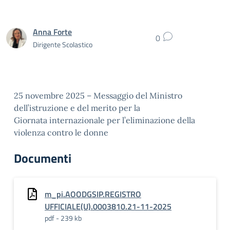
Anna Forte
0
Dirigente Scolastico
25 novembre 2025 – Messaggio del Ministro
dell’istruzione e del merito per la
Giornata internazionale per l’eliminazione della
violenza contro le donne
Documenti
m_pi.AOODGSIP.REGISTRO
UFFICIALE(U).0003810.21-11-2025
pdf - 239 kb