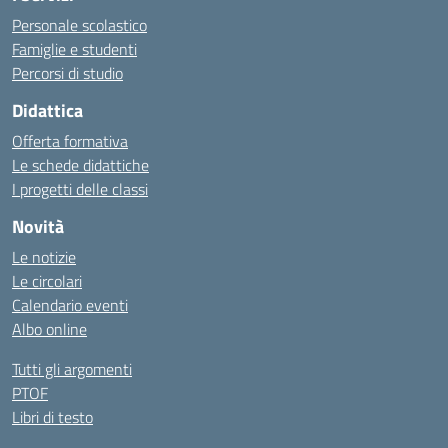
Personale scolastico
Famiglie e studenti
Percorsi di studio
Didattica
Offerta formativa
Le schede didattiche
I progetti delle classi
Novità
Le notizie
Le circolari
Calendario eventi
Albo online
Tutti gli argomenti
PTOF
Libri di testo