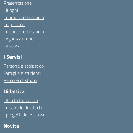
Presentazione
I luoghi
I numeri della scuola
Le persone
Le carte della scuola
Organizzazione
La storia
I Servizi
Personale scolastico
Famiglie e studenti
Percorsi di studio
Didattica
Offerta formativa
Le schede didattiche
I progetti delle classi
Novità