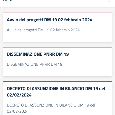
Avvio dei progetti DM 19 02 febbraio 2024
Avvio dei progetti DM 19 02 febbraio 2024
DISSEMINAZIONE PNRR DM 19
DISSEMINAZIONE PNRR DM 19
DECRETO DI ASSUNZIONE IN BILANCIO DM 19 del
02/02/2024
DECRETO DI ASSUNZIONE IN BILANCIO DM 19 del
02/02/2024