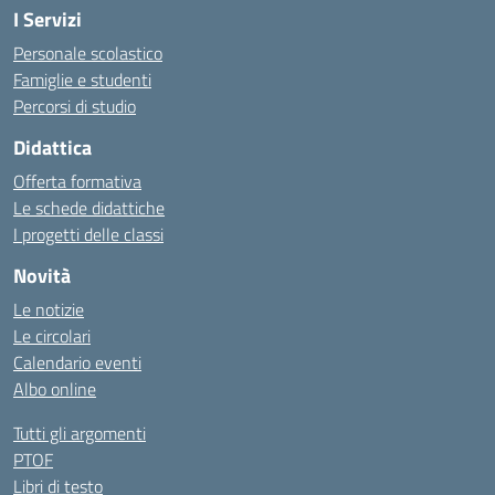
I Servizi
Personale scolastico
Famiglie e studenti
Percorsi di studio
Didattica
Offerta formativa
Le schede didattiche
I progetti delle classi
Novità
Le notizie
Le circolari
Calendario eventi
Albo online
Tutti gli argomenti
PTOF
Libri di testo