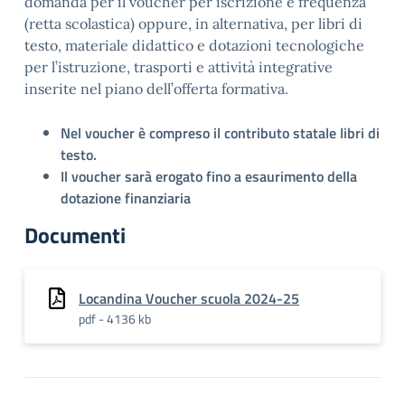
domanda per il voucher per iscrizione e frequenza
(retta scolastica) oppure, in alternativa, per libri di
testo, materiale didattico e dotazioni tecnologiche
per l’istruzione, trasporti e attività integrative
inserite nel piano dell’offerta formativa.
Nel voucher è compreso il contributo statale libri di
testo.
Il voucher sarà erogato fino a esaurimento della
dotazione finanziaria
Documenti
Locandina Voucher scuola 2024-25
pdf - 4136 kb