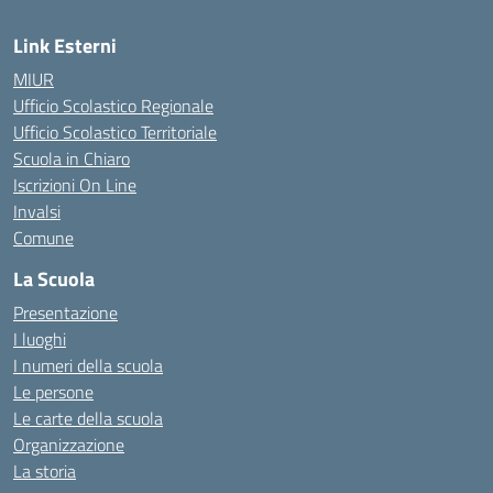
Link Esterni
MIUR
Ufficio Scolastico Regionale
Ufficio Scolastico Territoriale
Scuola in Chiaro
Iscrizioni On Line
Invalsi
Comune
La Scuola
Presentazione
I luoghi
I numeri della scuola
Le persone
Le carte della scuola
Organizzazione
La storia