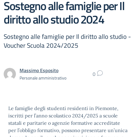
Sostegno alle famiglie per Il
diritto allo studio 2024
Sostegno alle famiglie per Il diritto allo studio -
Voucher Scuola 2024/2025
Massimo Esposito
0
Personale amministrativo
Le famiglie degli studenti residenti in Piemonte,
iscritti per l’anno scolastico 2024/2025 a scuole
statali e paritarie o agenzie formative accreditate
per l’obbligo formativo, possono presentare un’unica