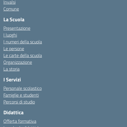
Invalsi
Comune
La Scuola
Presentazione
I luoghi
I numeri della scuola
Le persone
Le carte della scuola
Organizzazione
La storia
I Servizi
Personale scolastico
Famiglie e studenti
Percorsi di studio
Didattica
Offerta formativa