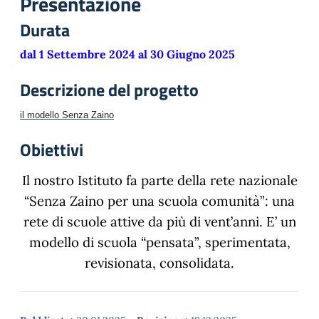
Presentazione
Durata
dal 1 Settembre 2024 al 30 Giugno 2025
Descrizione del progetto
il modello Senza Zaino
Obiettivi
Il nostro Istituto fa parte della rete nazionale
“Senza Zaino per una scuola comunità”: una
rete di scuole attive da più di vent’anni. E’ un
modello di scuola “pensata”, sperimentata,
revisionata, consolidata.