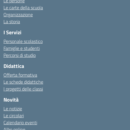
Le persone
Le carte della scuola
Organizzazione
La storia
I Servizi
Personale scolastico
Famiglie e studenti
Percorsi di studio
Didattica
Offerta formativa
Le schede didattiche
I progetti delle classi
Novità
Le notizie
Le circolari
Calendario eventi
Albo online