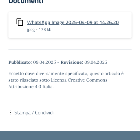
Documenti
WhatsApp Image 2025-04-09 at 14.26.20
jpeg - 173 kb
Pubblicato:
09.04.2025
-
Revisione:
09.04.2025
Eccetto dove diversamente specificato, questo articolo è
stato rilasciato sotto Licenza Creative Commons
Attribuzione 4.0 Italia.
Stampa / Condividi